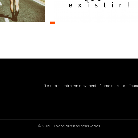
O c.e.m - centro em movimento é uma estrutura finan
© 2026. Todos direitos reservados