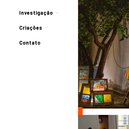
Investigação
Criações
Contato