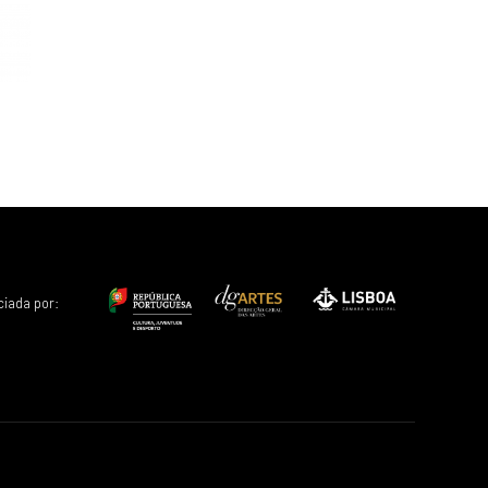
ciada por: