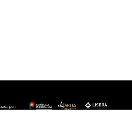
ciada por: