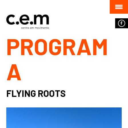
PROGRAM
A
FLYING ROOTS