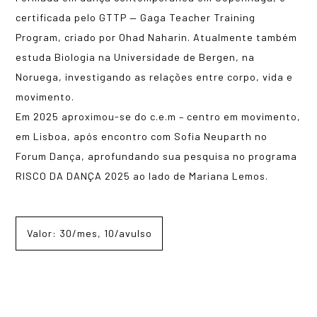
certificada pelo GTTP — Gaga Teacher Training
Program, criado por Ohad Naharin. Atualmente também
estuda Biologia na Universidade de Bergen, na
Noruega, investigando as relações entre corpo, vida e
movimento.
Em 2025 aproximou-se do c.e.m – centro em movimento,
em Lisboa, após encontro com Sofia Neuparth no
Forum Dança, aprofundando sua pesquisa no programa
RISCO DA DANÇA 2025 ao lado de Mariana Lemos.
Valor: 30/mes, 10/avulso