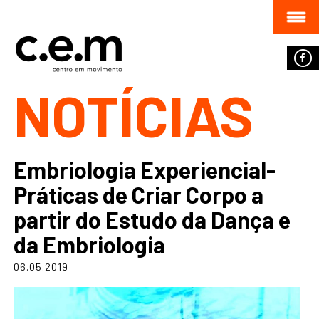
NOTÍCIAS
Embriologia Experiencial-
Práticas de Criar Corpo a
partir do Estudo da Dança e
da Embriologia
06.05.2019