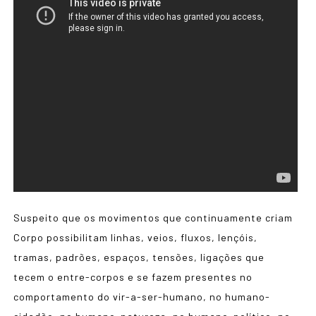
Suspeito que os movimentos que continuamente criam
Corpo possibilitam linhas, veios, fluxos, lençóis,
tramas, padrões, espaços, tensões, ligações que
tecem o entre-corpos e se fazem presentes no
comportamento do vir-a-ser-humano, no humano-