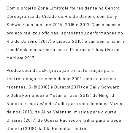
Com o projeto Zona Limítrofe foi residente no Centro
Coreográfico da Cidade do Rio de Janeiro com Dally
Schwarz nos anos de 2015, 2016 e 2017. Com o mesmo
projeto realizou oficinas, apresentou performances no
Rio de Janeiro (2017) e Lisboa(2018) e também uma mini
residência em parceria com o Programa Educativo do
MAM em 2017.
Produz soundtrack, gravação e masterização para
teatro, dança e cinema desde 2001, dentre os mais
recentes, Sk8(2016) e Buraco(2017) de Dally Schwarz
e Júlia Fernandez e Metamorfose (2012) de Hingrid
Nonato e captação de áudio para solo de dança Vozes
de nós(2018) de Aline Valentim, música para o curta
Olhares (2017) de Quesia Pacheco e trilha para a peça
Ubuntu (2018) da Cia Resenha Teatral.