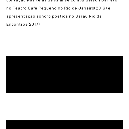
no Teatro Café Pequeno no Rio de Janeiro(2016) e
apresentação sonoro poética no Sarau Rio de
Encontros(2017).