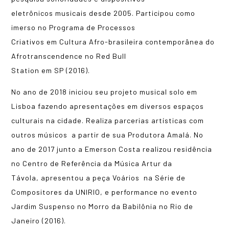
eletrônicos musicais desde 2005. Participou como
imerso no Programa de Processos
Criativos em Cultura Afro-brasileira contemporânea do
Afrotranscendence no Red Bull
Station em SP (2016).
No ano de 2018 iniciou seu projeto musical solo em
Lisboa fazendo apresentações em diversos espaços
culturais na cidade. Realiza parcerias artísticas com
outros músicos a partir de sua Produtora Amalá. No
ano de 2017 junto a Emerson Costa realizou residência
no Centro de Referência da Música Artur da
Távola, apresentou a peça Voários na Série de
Compositores da UNIRIO, e performance no evento
Jardim Suspenso no Morro da Babilônia no Rio de
Janeiro (2016).