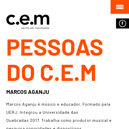
PESSOAS
DO C.E.M
MARCOS AGANJU
Marcos Aganju
é músico e educador. Formado pela
UERJ. Integrou a Universidade das
Quebradas 2017. Trabalha como produtor musical e
pesquisa sonoridades e dispositivos